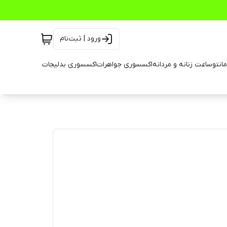
ورود | ثبت‌نام
انتو
ساعت زنانه و مردانه
اکسسوری جواهرات
اکسسوری بدلیجات