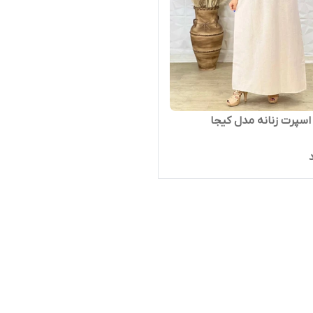
اسپرت زنانه مدل کیجا