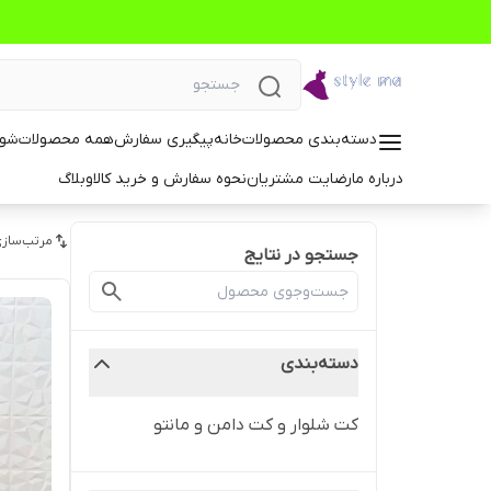
دسته‌بندی محصولات
خانه
پیگیری سفارش
همه محصولات
شوم
درباره ما
رضایت مشتریان
نحوه سفارش و خرید کالا
وبلاگ
مرتب‌سازی
جستجو در نتایج
دسته‌بندی
کت شلوار و کت دامن و مانتو