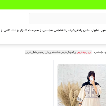
یز، شلوار، لباس راحتی
کیف زنانه
لباس مجلسی و شب
کت شلوار و کت دامن و م
 براساس:
پربازدیدترین
پرفروش‌ترین
جدیدترین
ارزان‌ترین
گران‌ترین