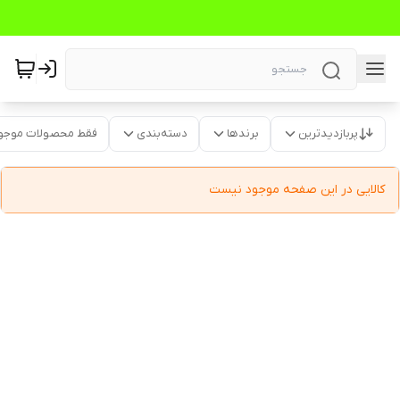
پربازدیدترین
برندها
دسته‌بندی
فقط محصولات موجو
کالایی در این صفحه موجود نیست