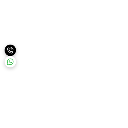
برگشت به بالا